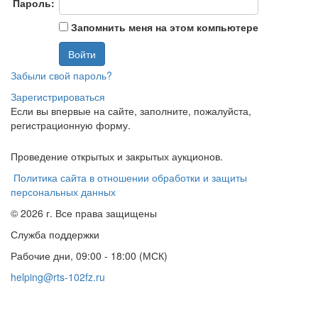
Пароль:
Запомнить меня на этом компьютере
Забыли свой пароль?
Зарегистрироваться
Если вы впервые на сайте, заполните, пожалуйста,
регистрационную форму.
Проведение открытых и закрытых аукционов.
Политика сайта в отношении обработки и защиты
персональных данных
© 2026 г. Все права защищены
Служба поддержки
Рабочие дни, 09:00 - 18:00 (МСК)
helping@rts-102fz.ru