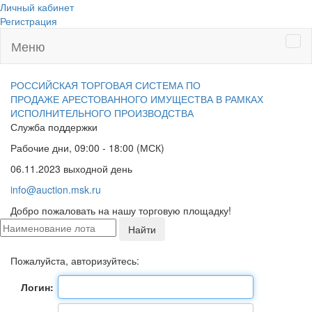
Личный кабинет
Регистрация
Меню
Ме
РОССИЙСКАЯ ТОРГОВАЯ СИСТЕМА ПО
ПРОДАЖЕ АРЕСТОВАННОГО ИМУЩЕСТВА
В РАМКАХ
ИСПОЛНИТЕЛЬНОГО ПРОИЗВОДСТВА
Служба поддержки
Рабочие дни, 09:00 - 18:00 (МСК)
06.11.2023 выходной день
info@auction.msk.ru
Добро пожаловать на нашу торговую площадку!
Пожалуйста, авторизуйтесь:
Логин: